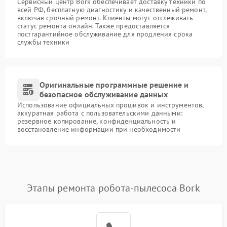
Сервисный центр Bork обеспечивает доставку техники по
всей РФ, бесплатную диагностику и качественный ремонт,
включая срочный ремонт. Клиенты могут отслеживать
статус ремонта онлайн. Также предоставляется
постгарантийное обслуживание для продления срока
службы техники
Оригинальные программные решение и
безопасное обслуживание данных
Использование официальных прошивок и инструментов,
аккуратная работа с пользовательскими данными:
резервное копирование, конфиденциальность и
восстановление информации при необходимости
Этапы ремонта робота-пылесоса Bork