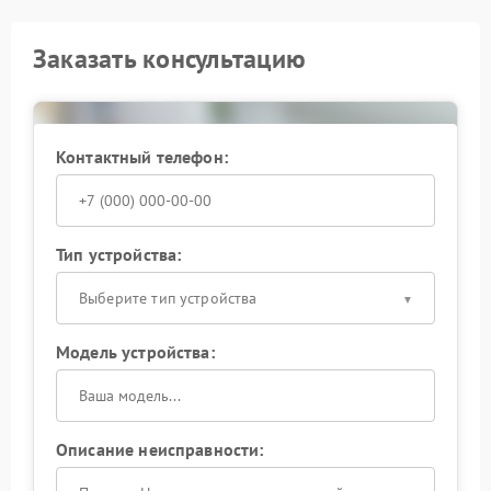
Заказать консультацию
Контактный телефон:
Тип устройства:
Выберите тип устройства
Модель устройства:
Описание неисправности: