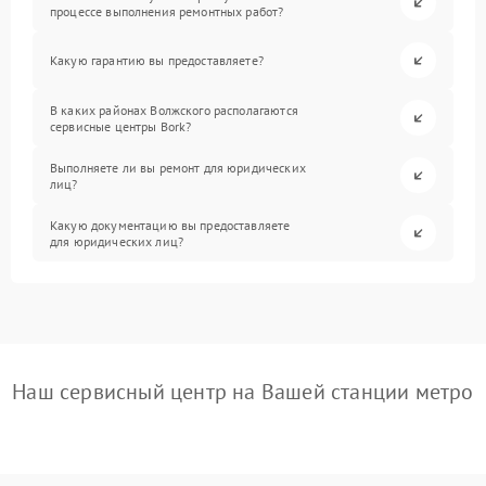
процессе выполнения ремонтных работ?
Какую гарантию вы предоставляете?
В каких районах Волжского располагаются
сервисные центры Bork?
Выполняете ли вы ремонт для юридических
лиц?
Какую документацию вы предоставляете
для юридических лиц?
Наш сервисный центр на Вашей станции метро