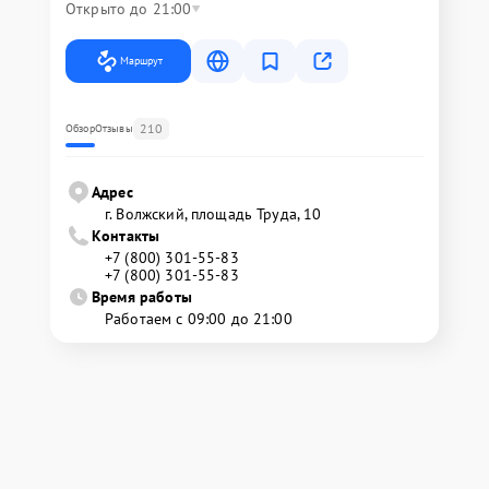
Открыто до 21:00
Маршрут
210
Обзор
Отзывы
Адрес
г. Волжский, площадь Труда, 10
Контакты
+7 (800) 301-55-83
+7 (800) 301-55-83
Время работы
Работаем с 09:00 до 21:00