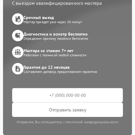
С выездом квалифицированного мастера
Срочный выезд
Мастер приедет уже через 30 минут
Диагностика и осмотр бесплатно
Определим причину поломки бесплатно
Мастера со стажем 7+ лет
Работаем с техникой любой сложности
Гарантия до 12 месяцев
Составляем договор, предоставляем гарантию
Отправить заявку
Отправляя, Вы соглашаетесь с политикой конфиденциальности