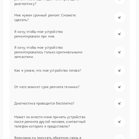
диагностику?
Мне нужен срочный ремонт. Сможете
сделать?
Я хочу, чтобы мое устройство
ремонтировали при мне.
Я хочу, чтобы мое устройство
ремонтировалось только оригинальными
запчастями.
Как я узнаю, что мое устройство готово?
От чего зависит срок ремонта техники?
Диагностика проводится бесплатно?
Может ли вместо меня принять устройство
после ремонта другой человек, контактный
телефон которого я предоставлю?
Возможно ли получать обратную связь в