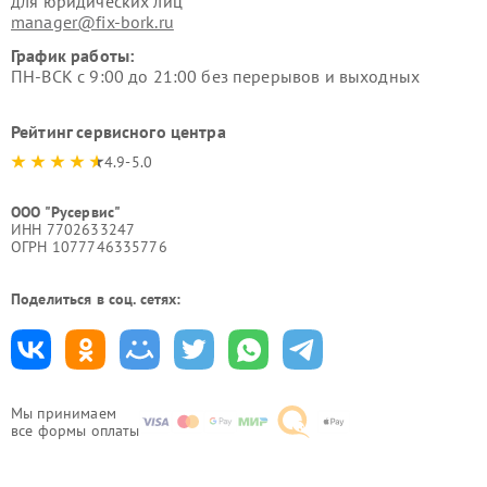
для юридических лиц
manager@fix-bork.ru
График работы:
ПН-ВСК с 9:00 до 21:00 без перерывов и выходных
Рейтинг сервисного центра
4.9-5.0
ООО "Русервис"
ИНН 7702633247
ОГРН 1077746335776
Поделиться в соц. сетях:
Мы принимаем
все формы оплаты