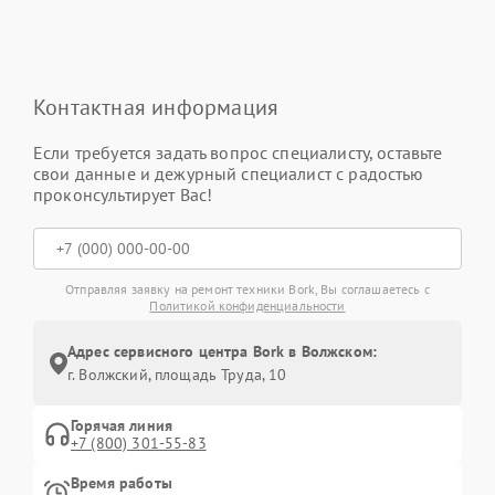
Контактная информация
Если требуется задать вопрос специалисту, оставьте
свои данные и дежурный специалист с радостью
проконсультирует Вас!
Отправляя заявку на ремонт техники Bork, Вы соглашаетесь с
Политикой конфиденциальности
Адрес сервисного центра Bork в Волжском:
г. Волжский, площадь Труда, 10
Горячая линия
+7 (800) 301-55-83
Время работы