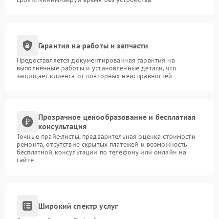
Гарантия на работы и запчасти
Предоставляется документированная гарантия на
выполненные работы и установленные детали, что
защищает клиента от повторных неисправностей
Прозрачное ценообразование и бесплатная
консультация
Точные прайс-листы, предварительная оценка стоимости
ремонта, отсутствие скрытых платежей и возможность
бесплатной консультации по телефону или онлайн на
сайте
Широкий спектр услуг