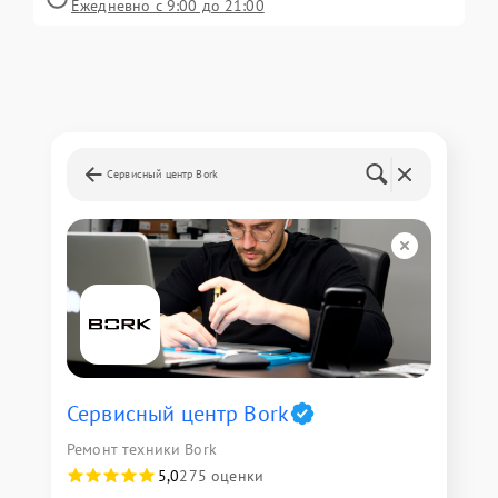
Ежедневно с 9:00 до 21:00
Сервисный центр Bork
Сервисный центр Bork
Ремонт техники Bork
5,0
275 оценки