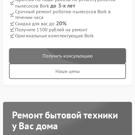
до 3-х лет
пылесосов Bork
Срочный ремонт роботов-пылесосов Bork в
течении часа
20%
Скидка для вас до
Получите 1500 рублей на ремонт
Оригинальные комплектующие Bork
Получить консультацию
Наши цены
Ремонт бытовой техники
у Вас дома