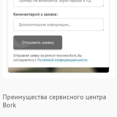
Комментарий к заявке:
Отправить заявку
Отправляя заявку на ремонт техники Bork, Вы
соглашаетесь с
Политикой конфиденциальности
Преимущества сервисного центра
Bork