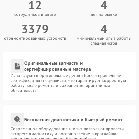
12
4
сотрудников в штате
лет на рынке
3379
4
отремонтированных устройств
минимальный опыт работы
специалистов
Оригинальные запчасти и
сертифицированные мастера
Используются оригинальные детали Bork и прошедшие
сертификацию специалисты, что гарантирует корректную
работу после ремонта и сохранение гарантийных
обязательств
Бесплатная диагностика и быстрый ремонт
Современное оборудование и опыт позволяют провести
экспресс-диагностику и восстановление в кратчайшие
сроки, минимизируя время без устройства