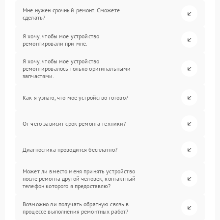
Мне нужен срочный ремонт. Сможете
сделать?
Я хочу, чтобы мое устройство
ремонтировали при мне.
Я хочу, чтобы мое устройство
ремонтировалось только оригинальными
запчастями.
Как я узнаю, что мое устройство готово?
От чего зависит срок ремонта техники?
Диагностика проводится бесплатно?
Может ли вместо меня принять устройство
после ремонта другой человек, контактный
телефон которого я предоставлю?
Возможно ли получать обратную связь в
процессе выполнения ремонтных работ?