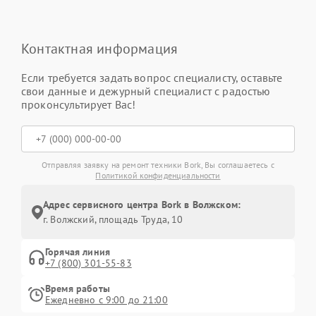
Контактная информация
Если требуется задать вопрос специалисту, оставьте
свои данные и дежурный специалист с радостью
проконсультирует Вас!
Отправляя заявку на ремонт техники Bork, Вы соглашаетесь с
Политикой конфиденциальности
Адрес сервисного центра Bork в Волжском:
г. Волжский, площадь Труда, 10
Горячая линия
+7 (800) 301-55-83
Время работы
Ежедневно с 9:00 до 21:00