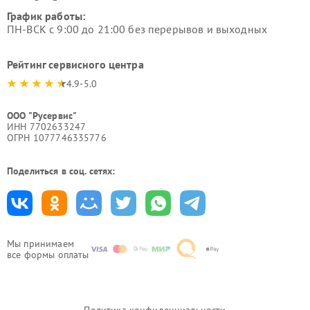
График работы:
ПН-ВСК с 9:00 до 21:00 без перерывов и выходных
Рейтинг сервисного центра
4.9-5.0
ООО "Русервис"
ИНН 7702633247
ОГРН 1077746335776
Поделиться в соц. сетях:
Мы принимаем
все формы оплаты