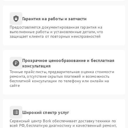
Гарантия на работы и запчасти
Предоставляется документированная гарантия на
выполненные работы и установленные детали, что
защищает клиента от повторных неисправностей
Прозрачное ценообразование и бесплатная
консультация
Точные прайс-листы, предварительная оценка стоимости
ремонта, отсутствие скрытых платежей и возможность
бесплатной консультации по телефону или онлайн на
сайте
Широкий спектр услуг
Сервисный центр Bork обеспечивает доставку техники по
всей РФ, бесплатную диагностику и качественный ремонт,