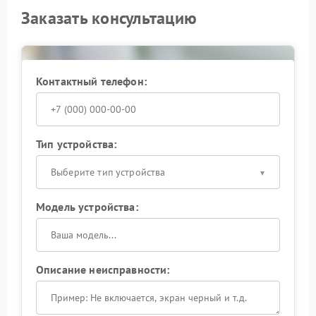
Заказать консультацию
Контактный телефон:
Тип устройства:
Выберите тип устройства
Модель устройства:
Описание неисправности: