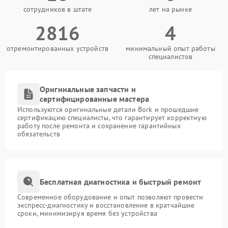
сотрудников в штате
лет на рынке
2816
4
отремонтированных устройств
минимальный опыт работы
специалистов
Оригинальные запчасти и
сертифицированные мастера
Используются оригинальные детали Bork и прошедшие
сертификацию специалисты, что гарантирует корректную
работу после ремонта и сохранение гарантийных
обязательств
Бесплатная диагностика и быстрый ремонт
Современное оборудование и опыт позволяют провести
экспресс-диагностику и восстановление в кратчайшие
сроки, минимизируя время без устройства