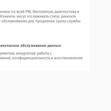
хники по всей РФ, бесплатную диагностику и
Клиенты могут отслеживать статус ремонта
е обслуживание для продления срока службы
езопасное обслуживание данных
ментов, аккуратная работа с
вание, конфиденциальность и восстановление