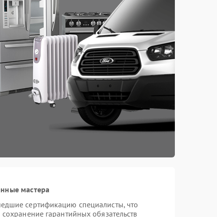
анные мастера
шедшие сертификацию специалисты, что
и сохранение гарантийных обязательств