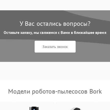
У Вас остались вопросы?
Оставьте заявку, мы свяжемся с Вами в ближайшее время
Заказать звонок
Модели роботов-пылесосов Bork