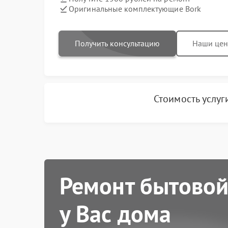
Оригинальные комплектующие Bork
Получить консультацию
Наши це
Стоимость услуг
Ремонт бытовой
у Вас дома