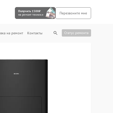
Получить 1500₽
Перезвоните мне
на ремонт техники
Статус ремонта
вка на ремонт
Контакты