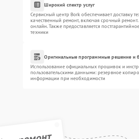
Широкий спектр услуг
Сервисный центр Bork обеспечивает доставку те
качественный ремонт, включая срочный ремонт. 
онлайн. Также предоставляется постгарантийно
техники
Оригинальные программные решение и б
Использование официальных прошивок и инстру
пользовательскими данными: резервное копиро
информации при необходимости