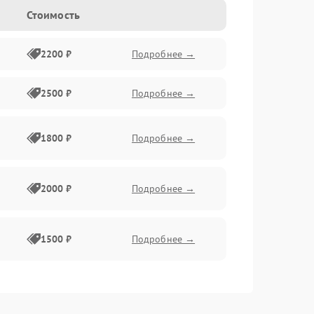
Стоимость
2200 ₽
Подробнее →
2500 ₽
Подробнее →
1800 ₽
Подробнее →
2000 ₽
Подробнее →
1500 ₽
Подробнее →