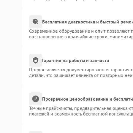
Бесплатная диагностика и быстрый ремо
Современное оборудование и опыт позволяют пр
восстановление в кратчайшие сроки, минимизир
Гарантия на работы и запчасти
Предоставляется документированная гарантия 
детали, что защищает клиента от повторных не
Прозрачное ценообразование и бесплатн
Точные прайс-листы, предварительная оценка ст
платежей и возможность бесплатной консультац