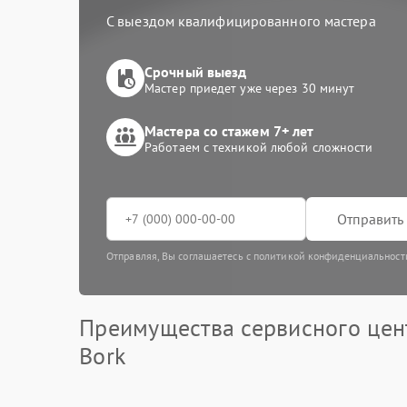
С выездом квалифицированного мастера
Срочный выезд
Мастер приедет уже через 30 минут
Мастера со стажем 7+ лет
Работаем с техникой любой сложности
Отправить 
Отправляя, Вы соглашаетесь с политикой конфиденциальност
Преимущества сервисного цен
Bork