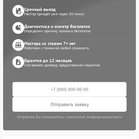
Срочный выезд
Мастер приедет уже через 30 минут
Диагностика и осмотр бесплатно
Определим причину поломки бесплатно
Мастера со стажем 7+ лет
Работаем с техникой любой сложности
Гарантия до 12 месяцев
Составляем договор, предоставляем гарантию
Отправить заявку
Отправляя, Вы соглашаетесь с политикой конфиденциальности