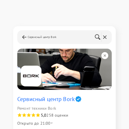
Сервисный центр Bork
Сервисный центр Bork
Ремонт техники Bork
5,0
258 оценки
Открыто до 21:00