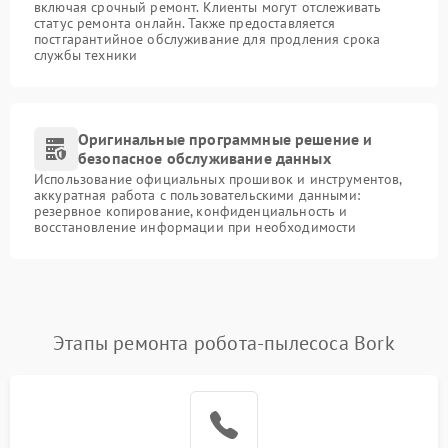
включая срочный ремонт. Клиенты могут отслеживать
статус ремонта онлайн. Также предоставляется
постгарантийное обслуживание для продления срока
службы техники
Оригинальные программные решение и
безопасное обслуживание данных
Использование официальных прошивок и инструментов,
аккуратная работа с пользовательскими данными:
резервное копирование, конфиденциальность и
восстановление информации при необходимости
Этапы ремонта робота-пылесоса Bork