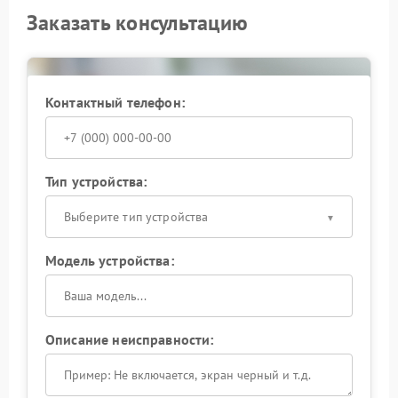
Заказать консультацию
Контактный телефон:
Тип устройства:
Выберите тип устройства
Модель устройства:
Описание неисправности: