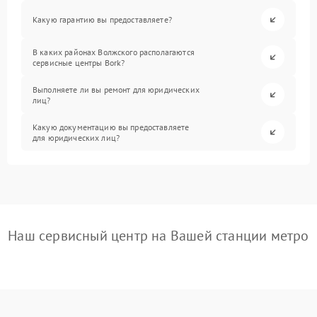
Какую гарантию вы предоставляете?
В каких районах Волжского располагаются
сервисные центры Bork?
Выполняете ли вы ремонт для юридических
лиц?
Какую документацию вы предоставляете
для юридических лиц?
Наш сервисный центр на Вашей станции метро