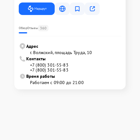
Маршрут
360
Обзор
Отзывы
Адрес
г. Волжский, площадь Труда, 10
Контакты
+7 (800) 301-55-83
+7 (800) 301-55-83
Время работы
Работаем с 09:00 до 21:00