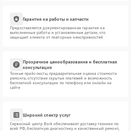
Гарантия на работы и запчасти
Предоставляется документированная гарантия на
выполненные работы и установленные детали, что
защищает клиента от повторных неисправностей
Прозрачное ценообразование и бесплатная
консультация
Точные прайс-листы, предварительная оценка стоимости
ремонта, отсутствие скрытых платежей и возможность
бесплатной консультации по телефону или онлайн на
сайте
Широкий спектр услуг
Сервисный центр Bork обеспечивает доставку техники по
всей РФ, бесплатную диагностику и качественный ремонт,