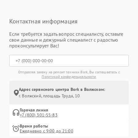
Контактная информация
Если требуется задать вопрос специалисту, оставьте
свои данные и дежурный специалист с радостью
проконсультирует Вас!
Отправляя заявку на ремонт техники Bork, Вы соглашаетесь с
Политикой конфиденциальности
Адрес сервисного центра Bork в Волжском:
г. Волжский, площадь Труда, 10
Горячая линия
+7 (800) 301-55-83
Время работы
Ежедневно с 9:00 до 21:00