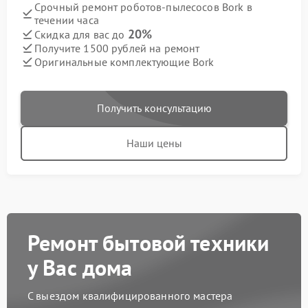
Срочный ремонт роботов-пылесосов Bork в
течении часа
20%
Скидка для вас до
Получите 1500 рублей на ремонт
Оригинальные комплектующие Bork
Получить консультацию
Наши цены
Ремонт бытовой техники
у Вас дома
С выездом квалифицированного мастера