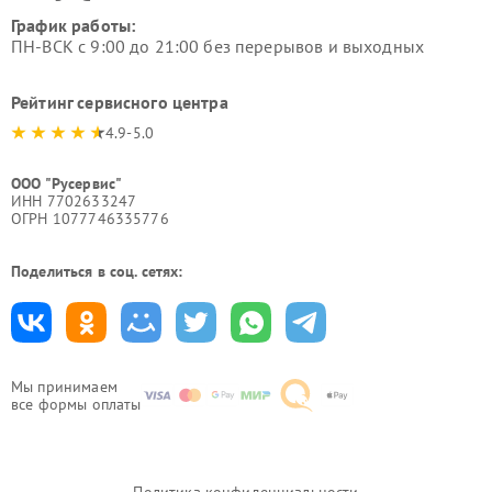
График работы:
ПН-ВСК с 9:00 до 21:00 без перерывов и выходных
Рейтинг сервисного центра
4.9-5.0
ООО "Русервис"
ИНН 7702633247
ОГРН 1077746335776
Поделиться в соц. сетях:
Мы принимаем
все формы оплаты