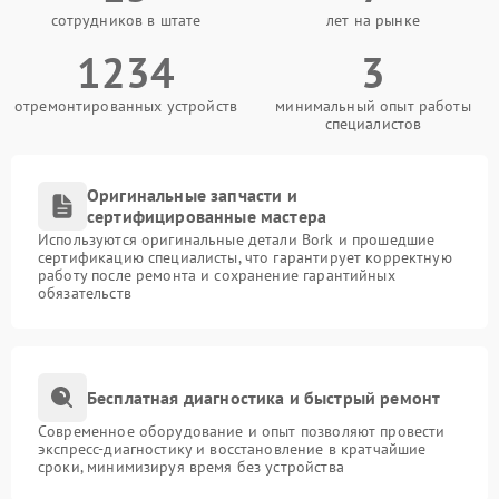
сотрудников в штате
лет на рынке
1234
3
отремонтированных устройств
минимальный опыт работы
специалистов
Оригинальные запчасти и
сертифицированные мастера
Используются оригинальные детали Bork и прошедшие
сертификацию специалисты, что гарантирует корректную
работу после ремонта и сохранение гарантийных
обязательств
Бесплатная диагностика и быстрый ремонт
Современное оборудование и опыт позволяют провести
экспресс-диагностику и восстановление в кратчайшие
сроки, минимизируя время без устройства