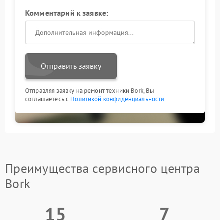
Комментарий к заявке:
Отправить заявку
Отправляя заявку на ремонт техники Bork, Вы
соглашаетесь с
Политикой конфиденциальности
Преимущества сервисного центра
Bork
15
7