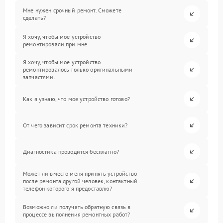
Мне нужен срочный ремонт. Сможете
сделать?
Я хочу, чтобы мое устройство
ремонтировали при мне.
Я хочу, чтобы мое устройство
ремонтировалось только оригинальными
запчастями.
Как я узнаю, что мое устройство готово?
От чего зависит срок ремонта техники?
Диагностика проводится бесплатно?
Может ли вместо меня принять устройство
после ремонта другой человек, контактный
телефон которого я предоставлю?
Возможно ли получать обратную связь в
процессе выполнения ремонтных работ?