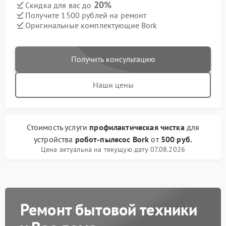
20%
Скидка для вас до
Получите 1500 рублей на ремонт
Оригинальные комплектующие Bork
Получить консультацию
Наши цены
Стоимость услуги
профилактическая чистка
для
устройства
робот-пылесос Bork
от
500 руб.
Цена актуальна на текущую дату 07.08.2026
Ремонт бытовой техники