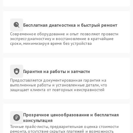
Бесплатная диагностика и быстрый ремонт
Современное оборудование и опыт позволяют провести
экспресс-диагностику и восстановление в кратчайшие
сроки, минимизируя время без устройства
Гарантия на работы и запчасти
Предоставляется документированная гарантия на
выполненные работы и установленные детали, что
защищает клиента от повторных неисправностей
Прозрачное ценообразование и бесплатная
консультация
Точные прайс-листы, предварительная оценка стоимости
ремонта, отсутствие скрытых платежей и возможность