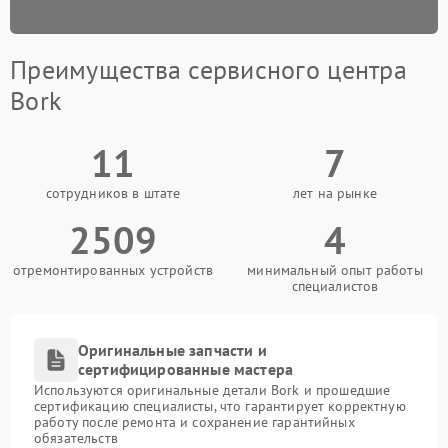
Преимущества сервисного центра
Bork
11
7
сотрудников в штате
лет на рынке
2509
4
отремонтированных устройств
минимальный опыт работы
специалистов
Оригинальные запчасти и
сертифицированные мастера
Используются оригинальные детали Bork и прошедшие
сертификацию специалисты, что гарантирует корректную
работу после ремонта и сохранение гарантийных
обязательств