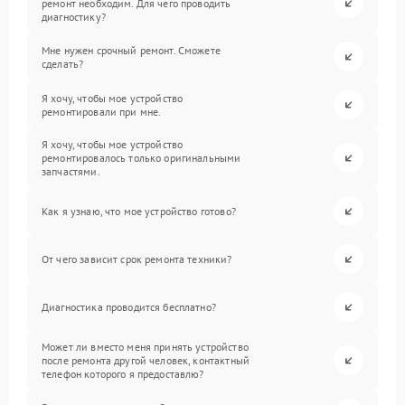
ремонт необходим. Для чего проводить
диагностику?
Мне нужен срочный ремонт. Сможете
сделать?
Я хочу, чтобы мое устройство
ремонтировали при мне.
Я хочу, чтобы мое устройство
ремонтировалось только оригинальными
запчастями.
Как я узнаю, что мое устройство готово?
От чего зависит срок ремонта техники?
Диагностика проводится бесплатно?
Может ли вместо меня принять устройство
после ремонта другой человек, контактный
телефон которого я предоставлю?