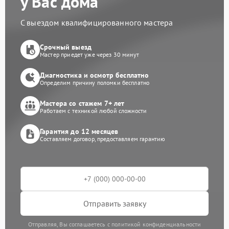
у Вас дома
С выездом квалифицированного мастера
Срочный выезд
Мастер приедет уже через 30 минут
Диагностика и осмотр бесплатно
Определим причину поломки бесплатно
Мастера со стажем 7+ лет
Работаем с техникой любой сложности
Гарантия до 12 месяцев
Составляем договор, предоставляем гарантию
Отправить заявку
Отправляя, Вы соглашаетесь с политикой конфиденциальности