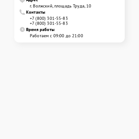
г. Волжский, площадь Труда, 10
Контакты
+7 (800) 301-55-83
+7 (800) 301-55-83
Время работы
Работаем с 09:00 до 21:00