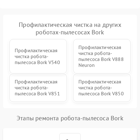
Профилактическая чистка на других
роботах-пылесосах Bork
Профилактическая
Профилактическая
чистка робота-
чистка робота-
пылесоса Bork V888
пылесоса Bork V540
Neuron
Профилактическая
Профилактическая
чистка робота-
чистка робота-
пылесоса Bork V851
пылесоса Bork V850
Этапы ремонта робота-пылесоса Bork