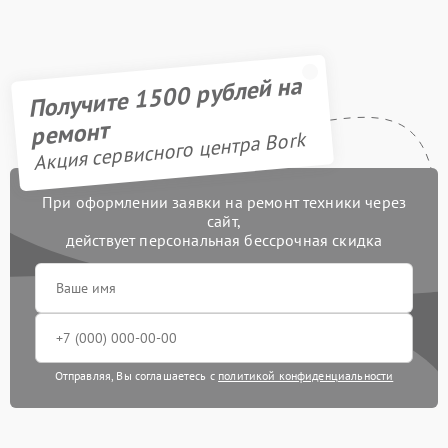
Получите 1500 рублей на
ремонт
Акция сервисного центра Bork
При оформлении заявки на ремонт техники через
сайт,
действует персональная бессрочная скидка
Отправляя, Вы соглашаетесь с
политикой конфиденциальности