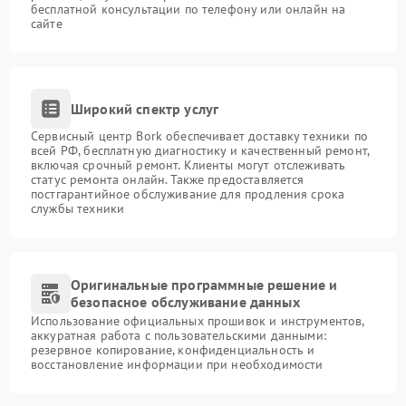
бесплатной консультации по телефону или онлайн на
сайте
Широкий спектр услуг
Сервисный центр Bork обеспечивает доставку техники по
всей РФ, бесплатную диагностику и качественный ремонт,
включая срочный ремонт. Клиенты могут отслеживать
статус ремонта онлайн. Также предоставляется
постгарантийное обслуживание для продления срока
службы техники
Оригинальные программные решение и
безопасное обслуживание данных
Использование официальных прошивок и инструментов,
аккуратная работа с пользовательскими данными:
резервное копирование, конфиденциальность и
восстановление информации при необходимости