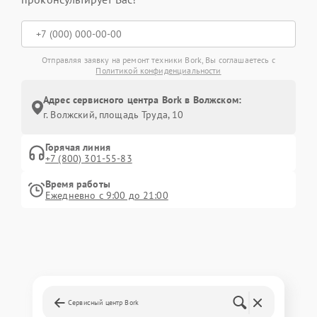
Отправляя заявку на ремонт техники Bork, Вы соглашаетесь с
Политикой конфиденциальности
Адрес сервисного центра Bork в Волжском:
г. Волжский, площадь Труда, 10
Горячая линия
+7 (800) 301-55-83
Время работы
Ежедневно с 9:00 до 21:00
Сервисный центр Bork