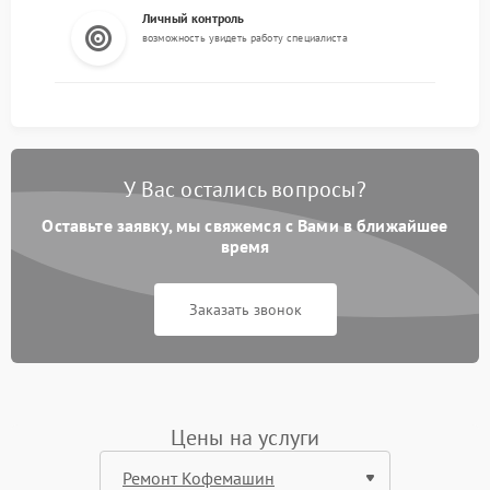
Личный контроль
возможность увидеть работу специалиста
У Вас остались вопросы?
Оставьте заявку, мы свяжемся с Вами в ближайшее
время
Заказать звонок
Цены на услуги