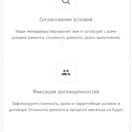
Согласование условий
Наши менеджеры перезвонят вам и согласуют с вами
условия ремонта: стоимость ремонта, сроки выполнения,
гарантийные условия
Фиксация договоренностей
Зафиксируем стоимость, сроки и гарантийные условия в
договоре. Стоимость ремонта в процессе меняться не будет