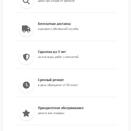
даже при отказе от ремонта
Бесплатная доставка
курьером собственной службы
Гарантия до 3 лет
на все виды работ и запчастей
Срочный ремонт
в день обращения от 30 минут
Приоритетное обслуживание
ремонт вне очереди