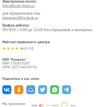
Электронная почта:
info@bork-fixim.ru
для юридических лиц
manager@fix-bork.ru
График работы:
ПН-ВСК с 9:00 до 21:00 без перерывов и выходных
Рейтинг сервисного центра
4.9-5.0
ООО "Русервис"
ИНН 7702633247
ОГРН 1077746335776
Поделиться в соц. сетях:
Мы принимаем