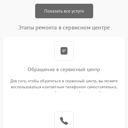
Показать все услуги
Этапы ремонта в сервисном центре
Обращение в сервисный центр
Для того, чтобы обратиться в сервисный центр, вы можете
воспользоваться контактным телефоном самостоятельно,
или оставить свой номер телефона на сайте