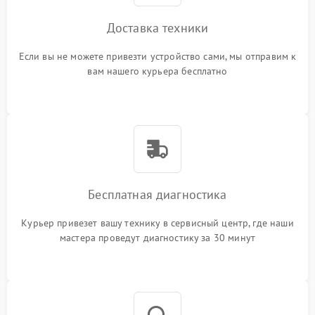
Доставка техники
Если вы не можете привезти устройство сами, мы отправим к
вам нашего курьера бесплатно
Бесплатная диагностика
Курьер привезет вашу технику в сервисный центр, где наши
мастера проведут диагностику за 30 минут