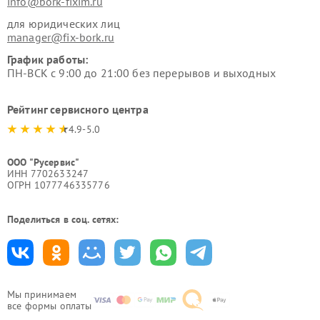
info@bork-fixim.ru
для юридических лиц
manager@fix-bork.ru
График работы:
ПН-ВСК с 9:00 до 21:00 без перерывов и выходных
Рейтинг сервисного центра
4.9-5.0
ООО "Русервис"
ИНН 7702633247
ОГРН 1077746335776
Поделиться в соц. сетях:
Мы принимаем
все формы оплаты