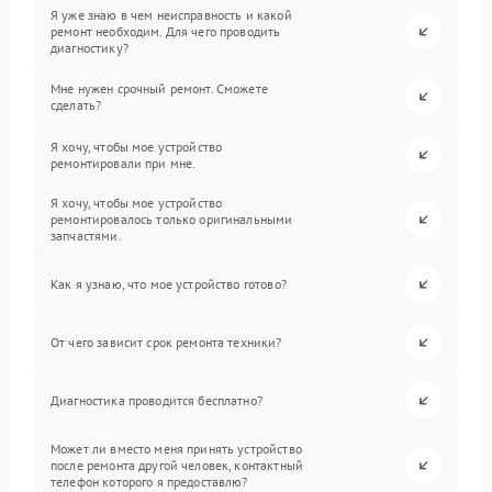
Я уже знаю в чем неисправность и какой
ремонт необходим. Для чего проводить
диагностику?
Мне нужен срочный ремонт. Сможете
сделать?
Я хочу, чтобы мое устройство
ремонтировали при мне.
Я хочу, чтобы мое устройство
ремонтировалось только оригинальными
запчастями.
Как я узнаю, что мое устройство готово?
От чего зависит срок ремонта техники?
Диагностика проводится бесплатно?
Может ли вместо меня принять устройство
после ремонта другой человек, контактный
телефон которого я предоставлю?