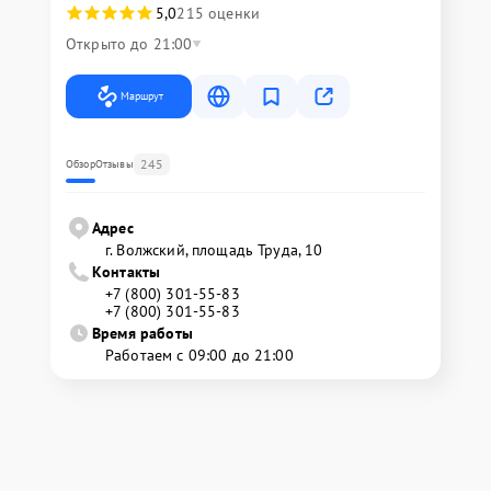
5,0
215 оценки
Открыто до 21:00
Маршрут
245
Обзор
Отзывы
Адрес
г. Волжский, площадь Труда, 10
Контакты
+7 (800) 301-55-83
+7 (800) 301-55-83
Время работы
Работаем с 09:00 до 21:00