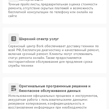
Точные прайс-листы, предварительная оценка стоимости
ремонта, отсутствие скрытых платежей и возможность
бесплатной консультации по телефону или онлайн на
сайте
Широкий спектр услуг
Сервисный центр Bork обеспечивает доставку техники по
всей РФ, бесплатную диагностику и качественный ремонт,
включая срочный ремонт. Клиенты могут отслеживать
статус ремонта онлайн. Также предоставляется
постгарантийное обслуживание для продления срока
службы техники
Оригинальные программные решение и
безопасное обслуживание данных
Использование официальных прошивок и инструментов,
аккуратная работа с пользовательскими данными:
резервное копирование, конфиденциальность и
восстановление информации при необходимости