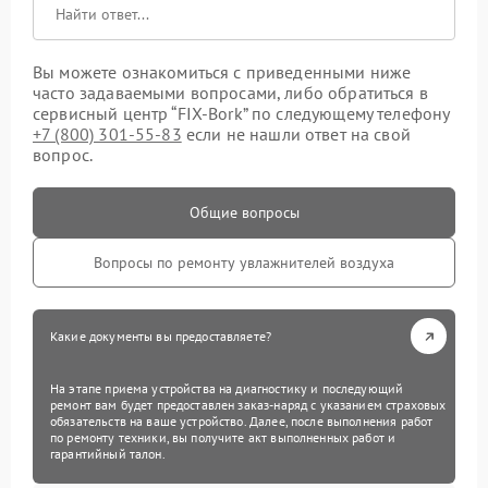
Вы можете ознакомиться с приведенными ниже
часто задаваемыми вопросами, либо обратиться в
сервисный центр “FIX-Bork” по следующему телефону
+7 (800) 301-55-83
если не нашли ответ на свой
вопрос.
Общие вопросы
Вопросы по ремонту увлажнителей воздуха
Какие документы вы предоставляете?
На этапе приема устройства на диагностику и последующий
ремонт вам будет предоставлен заказ-наряд с указанием страховых
обязательств на ваше устройство. Далее, после выполнения работ
по ремонту техники, вы получите акт выполненных работ и
гарантийный талон.