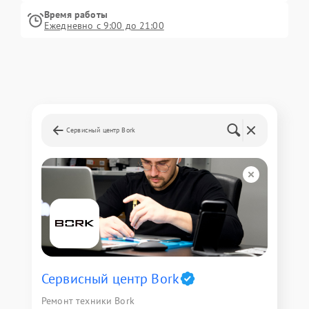
Время работы
Ежедневно с 9:00 до 21:00
Сервисный центр Bork
Сервисный центр Bork
Ремонт техники Bork