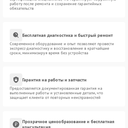
работу после ремонта и сохранение гарантийных
обязательств
Бесплатная диагностика и быстрый ремонт
Современное оборудование и опыт позволяют провести
экспресс-диагностику и восстановление в кратчайшие
сроки, минимизируя время без устройства
Гарантия на работы и запчасти
Предоставляется документированная гарантия на
выполненные работы и установленные детали, что
защищает клиента от повторных неисправностей
Прозрачное ценообразование и бесплатная
консультация