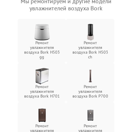
Мы ремонтируем и другие модели
увлажнителей воздуха Bork
Ремонт
Ремонт
увлажнителя
увлажнителя
воздуха Bork H503
воздуха Bork H503
gg
ch
Ремонт
Ремонт
увлажнителя
увлажнителя
воздуха Bork H701
воздуха Bork P700
Ремонт
Ремонт
увлажнителя
увлажнителя