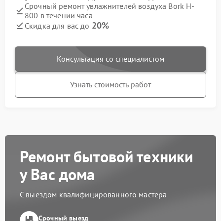
Срочный ремонт увлажнителей воздуха Bork H-
800 в течении часа
20%
Скидка для вас до
Консультация со специалистом
Узнать стоимость работ
Ремонт бытовой техники
у Вас дома
С выездом квалифицированного мастера
Срочный выезд