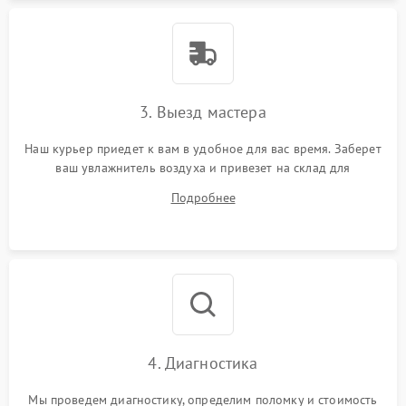
3. Выезд мастера
Наш курьер приедет к вам в удобное для вас время. Заберет
ваш увлажнитель воздуха и привезет на склад для
диагностики.
Подробнее
4. Диагностика
Мы проведем диагностику, определим поломку и стоимость