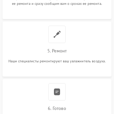
ее ремонта и сразу сообщим вам о сроках ее ремонта.
5. Ремонт
Наши специалисты ремонтируют ваш увлажнитель воздуха.
6. Готово