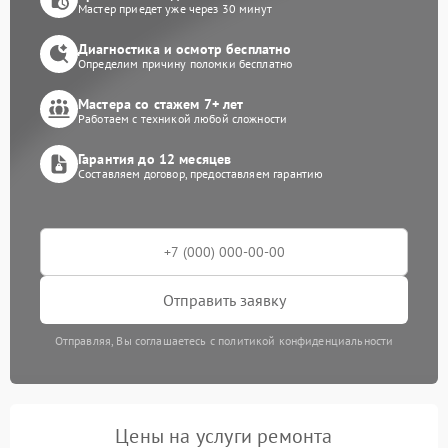
Мастер приедет уже через 30 минут
Диагностика и осмотр бесплатно
Определим причину поломки бесплатно
Мастера со стажем 7+ лет
Работаем с техникой любой сложности
Гарантия до 12 месяцев
Составляем договор, предоставляем гарантию
Отправить заявку
Отправляя, Вы соглашаетесь с политикой конфиденциальности
Цены на услуги ремонта