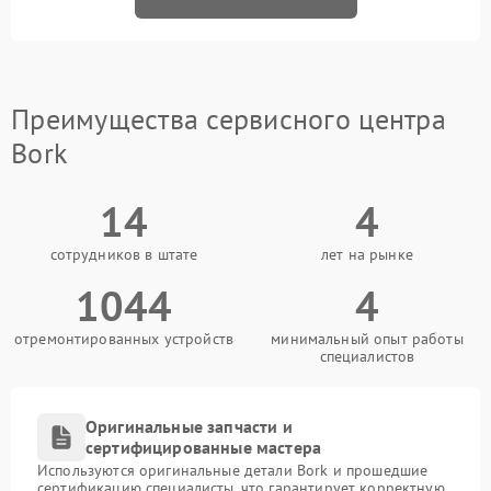
Преимущества сервисного центра
Bork
14
4
сотрудников в штате
лет на рынке
1044
4
отремонтированных устройств
минимальный опыт работы
специалистов
Оригинальные запчасти и
сертифицированные мастера
Используются оригинальные детали Bork и прошедшие
сертификацию специалисты, что гарантирует корректную