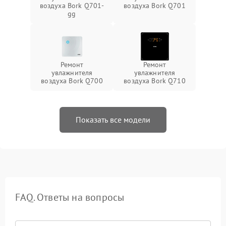
воздуха Bork Q701-
воздуха Bork Q701
gg
Ремонт
Ремонт
увлажнителя
увлажнителя
воздуха Bork Q700
воздуха Bork Q710
Показать все модели
FAQ. Ответы на вопросы