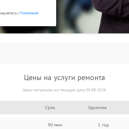
глашаетесь с
Политикой
Цены на услуги ремонта
Цены актуальны на текущую дату 09.08.2026
Срок
Гарантия
90 мин
1 год