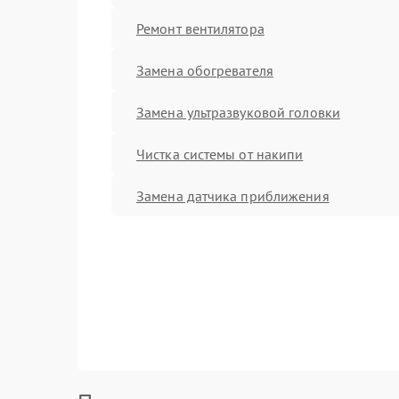
Ремонт вентилятора
Замена обогревателя
Замена ультразвуковой головки
Чистка системы от накипи
Замена датчика приближения