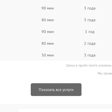
90 мин
3 года
80 мин
3 года
90 мин
1 год
80 мин
2 года
50 мин
3 года
Цены в прайс-листе указаны
Мы прове
Показать все услуги