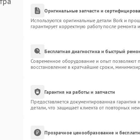
тра
Оригинальные запчасти и сертифициров
Используются оригинальные детали Bork и про
гарантирует корректную работу после ремонта 
Бесплатная диагностика и быстрый ремо
Современное оборудование и опыт позволяют пр
восстановление в кратчайшие сроки, минимизир
Гарантия на работы и запчасти
Предоставляется документированная гарантия 
детали, что защищает клиента от повторных не
Прозрачное ценообразование и бесплатн