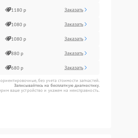
Заказать
1180 р
Заказать
1080 р
Заказать
1080 р
Заказать
880 р
Заказать
680 р
 ориентировочные, без учета стоимости запчастей.
Записывайтесь на бесплатную диагностику.
рим ваше устройство и укажем на неисправность.