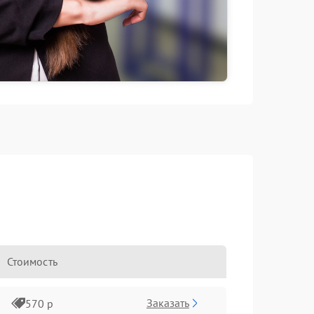
Стоимость
Заказать
570 р