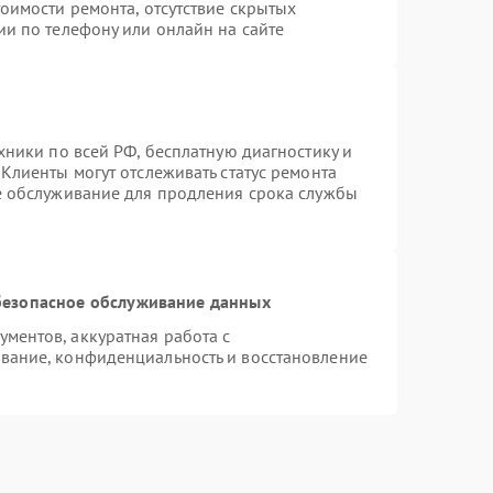
оимости ремонта, отсутствие скрытых
ии по телефону или онлайн на сайте
хники по всей РФ, бесплатную диагностику и
Клиенты могут отслеживать статус ремонта
е обслуживание для продления срока службы
езопасное обслуживание данных
ментов, аккуратная работа с
вание, конфиденциальность и восстановление