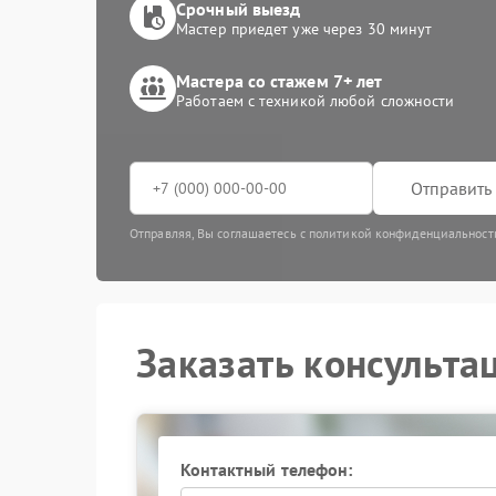
Срочный выезд
Мастер приедет уже через 30 минут
Мастера со стажем 7+ лет
Работаем с техникой любой сложности
Отправить 
Отправляя, Вы соглашаетесь с политикой конфиденциальност
Заказать консульта
Контактный телефон: