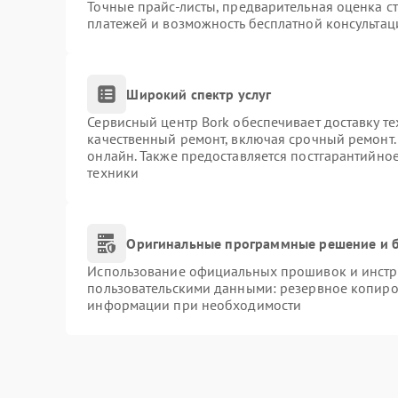
Точные прайс-листы, предварительная оценка ст
платежей и возможность бесплатной консультац
Широкий спектр услуг
Сервисный центр Bork обеспечивает доставку те
качественный ремонт, включая срочный ремонт. 
онлайн. Также предоставляется постгарантийно
техники
Оригинальные программные решение и б
Использование официальных прошивок и инстру
пользовательскими данными: резервное копиро
информации при необходимости