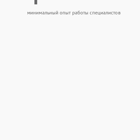
минимальный опыт работы специалистов