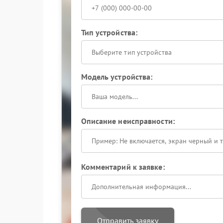
Тип устройства:
Выберите тип устройства
Модель устройства:
Описание неисправности:
Комментарий к заявке:
Отправить заявку