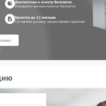
Диагностика и осмотр бесплатно
Определим причину поломки бесплатно
Гарантия до 12 месяцев
Составляем договор, предоставляем гарантию
заявку
и
цию