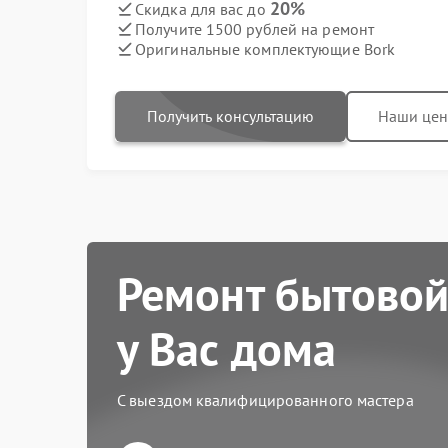
20%
Скидка для вас до
Получите 1500 рублей на ремонт
Оригинальные комплектующие Bork
Получить консультацию
Наши це
Ремонт бытовой
у Вас дома
С выездом квалифицированного мастера