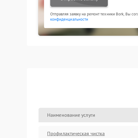
Отправляя заявку на ремонт техники Bork, Вы со
конфиденциальности
Наименование услуги
Профилактическая чистка