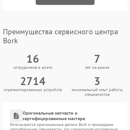
Преимущества сервисного центра
Bork
16
7
сотрудников в штате
лет на рынке
2714
3
отремонтированных устройств
минимальный опыт работы
специалистов
Оригинальные запчасти и
сертифицированные мастера
Используются оригинальные детали Bork и прошедшие
сертификацию специалисты, что гарантирует корректную