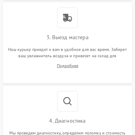
3. Выезд мастера
Наш курьер приедет к вам в удобное для вас время. Заберет
ваш увлажнитель воздуха и привезет на склад для
диагностики.
Подробнее
4. Диагностика
Мы проведем диагностику, определим поломку и стоимость