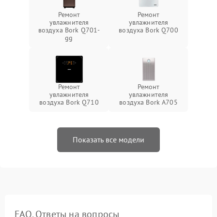
Ремонт
Ремонт
увлажнителя
увлажнителя
воздуха Bork Q701-
воздуха Bork Q700
gg
Ремонт
Ремонт
увлажнителя
увлажнителя
воздуха Bork Q710
воздуха Bork A705
Показать все модели
FAQ. Ответы на вопросы