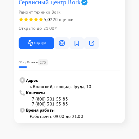
Сервисный центр Bork
Ремонт техники Bork
5,0
220 оценки
Открыто до 21:00
Маршрут
275
Обзор
Отзывы
Адрес
г. Волжский, площадь Труда, 10
Контакты
+7 (800) 301-55-83
+7 (800) 301-55-83
Время работы
Работаем с 09:00 до 21:00