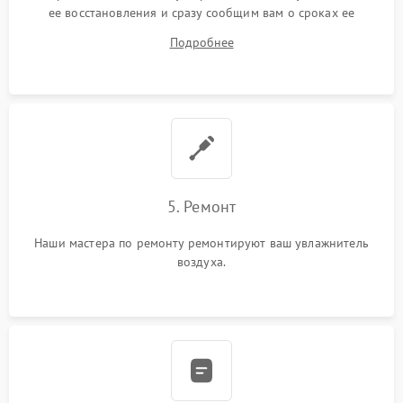
ее восстановления и сразу сообщим вам о сроках ее
ремонта.
Подробнее
5. Ремонт
Наши мастера по ремонту ремонтируют ваш увлажнитель
воздуха.