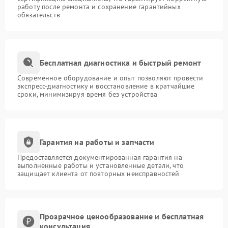
работу после ремонта и сохранение гарантийных
обязательств
Бесплатная диагностика и быстрый ремонт
Современное оборудование и опыт позволяют провести
экспресс-диагностику и восстановление в кратчайшие
сроки, минимизируя время без устройства
Гарантия на работы и запчасти
Предоставляется документированная гарантия на
выполненные работы и установленные детали, что
защищает клиента от повторных неисправностей
Прозрачное ценообразование и бесплатная
консультация