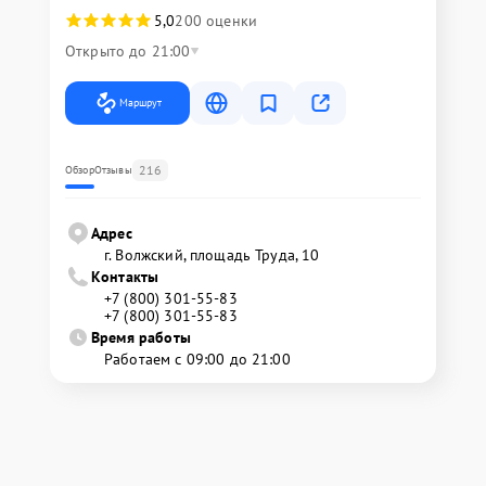
5,0
200 оценки
Открыто до 21:00
Маршрут
216
Обзор
Отзывы
Адрес
г. Волжский, площадь Труда, 10
Контакты
+7 (800) 301-55-83
+7 (800) 301-55-83
Время работы
Работаем с 09:00 до 21:00