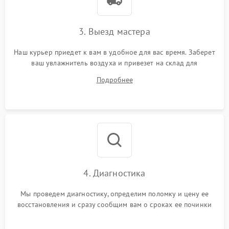
3. Выезд мастера
Наш курьер приедет к вам в удобное для вас время. Заберет
ваш увлажнитель воздуха и привезет на склад для
диагностики.
Подробнее
4. Диагностика
Мы проведем диагностику, определим поломку и цену ее
восстановления и сразу сообщим вам о сроках ее починки