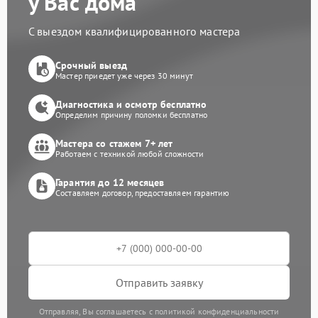
у Вас дома
С выездом квалифицированного мастера
Срочный выезд
Мастер приедет уже через 30 минут
Диагностика и осмотр бесплатно
Определим причину поломки бесплатно
Мастера со стажем 7+ лет
Работаем с техникой любой сложности
Гарантия до 12 месяцев
Составляем договор, предоставляем гарантию
Отправить заявку
Отправляя, Вы соглашаетесь с политикой конфиденциальности