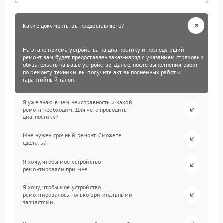
Какие документы вы предоставляете?
На этапе приема устройства на диагностику и последующий
ремонт вам будет предоставлен заказ-наряд с указанием страховых
обязательств на ваше устройство. Далее, после выполнения работ
по ремонту техники, вы получите акт выполненных работ и
гарантийный талон.
Я уже знаю в чем неисправность и какой
ремонт необходим. Для чего проводить
диагностику?
Мне нужен срочный ремонт. Сможете
сделать?
Я хочу, чтобы мое устройство
ремонтировали при мне.
Я хочу, чтобы мое устройство
ремонтировалось только оригинальными
запчастями.