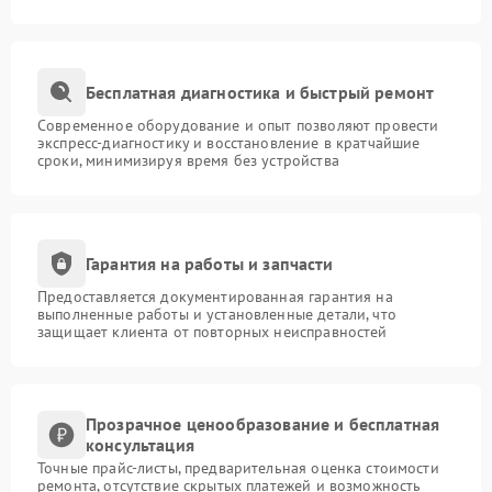
Бесплатная диагностика и быстрый ремонт
Современное оборудование и опыт позволяют провести
экспресс-диагностику и восстановление в кратчайшие
сроки, минимизируя время без устройства
Гарантия на работы и запчасти
Предоставляется документированная гарантия на
выполненные работы и установленные детали, что
защищает клиента от повторных неисправностей
Прозрачное ценообразование и бесплатная
консультация
Точные прайс-листы, предварительная оценка стоимости
ремонта, отсутствие скрытых платежей и возможность