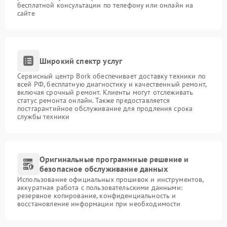
бесплатной консультации по телефону или онлайн на
сайте
Широкий спектр услуг
Сервисный центр Bork обеспечивает доставку техники по
всей РФ, бесплатную диагностику и качественный ремонт,
включая срочный ремонт. Клиенты могут отслеживать
статус ремонта онлайн. Также предоставляется
постгарантийное обслуживание для продления срока
службы техники
Оригинальные программные решение и
безопасное обслуживание данных
Использование официальных прошивок и инструментов,
аккуратная работа с пользовательскими данными:
резервное копирование, конфиденциальность и
восстановление информации при необходимости