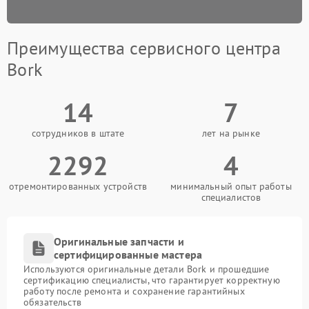
Преимущества сервисного центра
Bork
14
7
сотрудников в штате
лет на рынке
2292
4
отремонтированных устройств
минимальный опыт работы
специалистов
Оригинальные запчасти и
сертифицированные мастера
Используются оригинальные детали Bork и прошедшие
сертификацию специалисты, что гарантирует корректную
работу после ремонта и сохранение гарантийных
обязательств