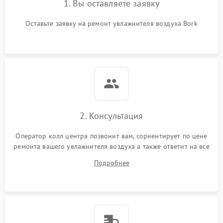
1. Вы оставляете заявку
Оставьте заявку на ремонт увлажнителя воздуха Bork
2. Консультация
Оператор колл центра позвонит вам, сориентирует по цене
ремонта вашего увлажнителя воздуха а также ответит на все
ваши вопросы.
Подробнее