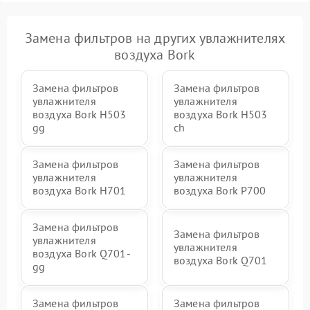
Замена фильтров на других увлажнителях
воздуха Bork
Замена фильтров
Замена фильтров
увлажнителя
увлажнителя
воздуха Bork H503
воздуха Bork H503
gg
ch
Замена фильтров
Замена фильтров
увлажнителя
увлажнителя
воздуха Bork H701
воздуха Bork P700
Замена фильтров
Замена фильтров
увлажнителя
увлажнителя
воздуха Bork Q701-
воздуха Bork Q701
gg
Замена фильтров
Замена фильтров