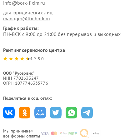
info@bork-fixim.ru
для юридических лиц
manager@fix-bork.ru
График работы:
ПН-ВСК с 9:00 до 21:00 без перерывов и выходных
Рейтинг сервисного центра
4.9-5.0
ООО "Русервис"
ИНН 7702633247
ОГРН 1077746335776
Поделиться в соц. сетях:
Мы принимаем
все формы оплаты