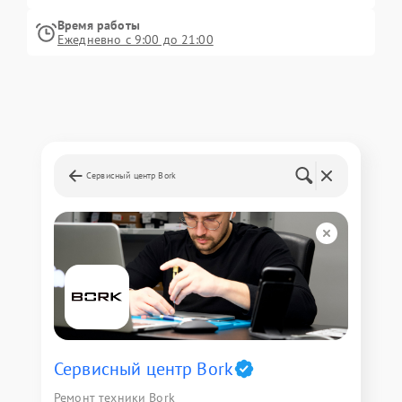
Время работы
Ежедневно с 9:00 до 21:00
Сервисный центр Bork
Сервисный центр Bork
Ремонт техники Bork