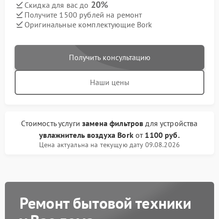
20%
Скидка для вас до
Получите 1500 рублей на ремонт
Оригинальные комплектующие Bork
Получить консультацию
Наши цены
Стоимость услуги
замена фильтров
для устройства
увлажнитель воздуха Bork
от
1100 руб.
Цена актуальна на текущую дату 09.08.2026
Ремонт бытовой техники