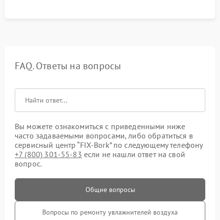
FAQ. Ответы на вопросы
Вы можете ознакомиться с приведенными ниже
часто задаваемыми вопросами, либо обратиться в
сервисный центр “FIX-Bork” по следующему телефону
+7 (800) 301-55-83
если не нашли ответ на свой
вопрос.
Общие вопросы
Вопросы по ремонту увлажнителей воздуха