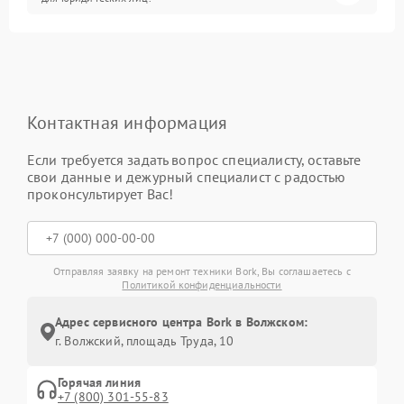
Контактная информация
Если требуется задать вопрос специалисту, оставьте
свои данные и дежурный специалист с радостью
проконсультирует Вас!
Отправляя заявку на ремонт техники Bork, Вы соглашаетесь с
Политикой конфиденциальности
Адрес сервисного центра Bork в Волжском:
г. Волжский, площадь Труда, 10
Горячая линия
+7 (800) 301-55-83