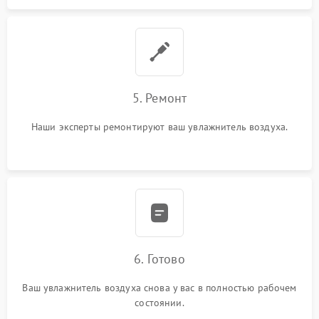
5. Ремонт
Наши эксперты ремонтируют ваш увлажнитель воздуха.
6. Готово
Ваш увлажнитель воздуха снова у вас в полностью рабочем
состоянии.