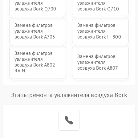
увлажнителя
увлажнителя
воздуха Bork Q700
воздуха Bork Q710
Замена фильтров
Замена фильтров
увлажнителя
увлажнителя
воздуха Bork A705
воздуха Bork H-800
Замена фильтров
Замена фильтров
увлажнителя
увлажнителя
воздуха Bork A802
воздуха Bork A807
RAIN
Этапы ремонта увлажнителя воздуха Bork