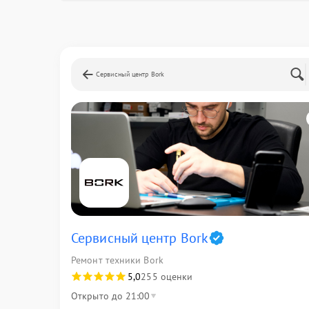
Сервисный центр Bork
Сервисный центр Bork
Ремонт техники Bork
5,0
255 оценки
Открыто до 21:00