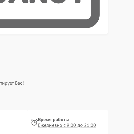
тирует Вас!
Время работы
Ежедневно с 9:00 до 21:00