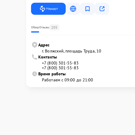
Маршрут
205
Обзор
Отзывы
Адрес
г. Волжский, площадь Труда, 10
Контакты
+7 (800) 301-55-83
+7 (800) 301-55-83
Время работы
Работаем с 09:00 до 21:00