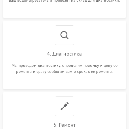
ваш водонагреватель и привезет на склад для диагностики.
4. Диагностика
Мы проведем диагностику, определим поломку и цену ее
ремонта и сразу сообщим вам о сроках ее ремонта.
5. Ремонт