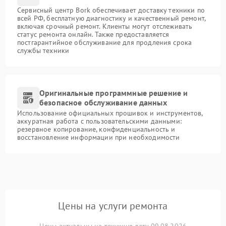
Сервисный центр Bork обеспечивает доставку техники по
всей РФ, бесплатную диагностику и качественный ремонт,
включая срочный ремонт. Клиенты могут отслеживать
статус ремонта онлайн. Также предоставляется
постгарантийное обслуживание для продления срока
службы техники
Оригинальные программные решение и
безопасное обслуживание данных
Использование официальных прошивок и инструментов,
аккуратная работа с пользовательскими данными:
резервное копирование, конфиденциальность и
восстановление информации при необходимости
Цены на услуги ремонта