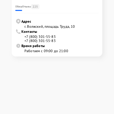
225
Обзор
Отзывы
Адрес
г. Волжский, площадь Труда, 10
Контакты
+7 (800) 301-55-83
+7 (800) 301-55-83
Время работы
Работаем с 09:00 до 21:00