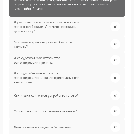
по ремонту техники, вы получите акт выполненных работ и
гарантийный талон.
Я уже знаю в чем неисправность и какой
ремонт необходим. Для чего проводить
диагностику?
Мне нужен срочный ремонт. Сможете
сделать?
Я хочу, чтобы мое устройство
ремонтировали при мне.
Я хочу, чтобы мое устройство
ремонтировалось только оригинальными
запчастями.
Как я узнаю, что мое устройство готово?
От чего зависит срок ремонта техники?
Диагностика проводится бесплатно?