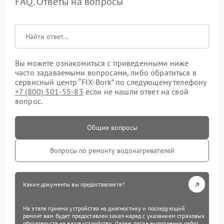
FAQ. Ответы на вопросы
Вы можете ознакомиться с приведенными ниже
часто задаваемыми вопросами, либо обратиться в
сервисный центр “FIX-Bork” по следующему телефону
+7 (800) 301-55-83
если не нашли ответ на свой
вопрос.
Общие вопросы
Вопросы по ремонту водонагревателей
Какие документы вы предоставляете?
На этапе приема устройства на диагностику и последующий
ремонт вам будет предоставлен заказ-наряд с указанием страховых
обязательств на ваше устройство. Далее, после выполнения работ