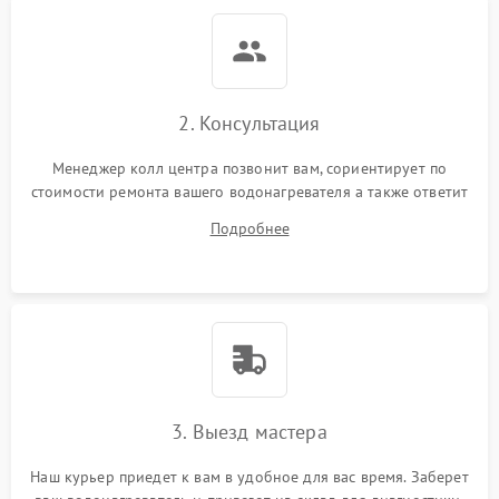
2. Консультация
Менеджер колл центра позвонит вам, сориентирует по
стоимости ремонта вашего водонагревателя а также ответит
на все ваши вопросы.
Подробнее
3. Выезд мастера
Наш курьер приедет к вам в удобное для вас время. Заберет