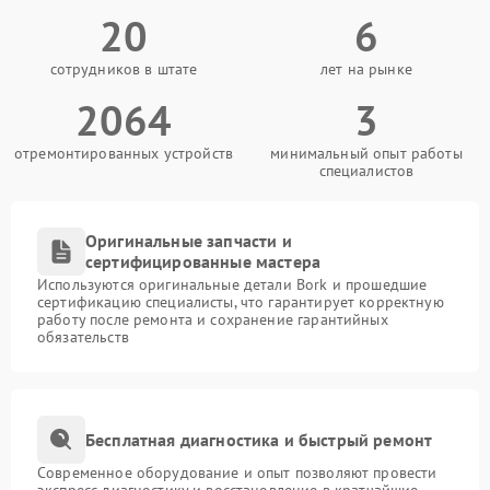
20
6
сотрудников в штате
лет на рынке
2064
3
отремонтированных устройств
минимальный опыт работы
специалистов
Оригинальные запчасти и
сертифицированные мастера
Используются оригинальные детали Bork и прошедшие
сертификацию специалисты, что гарантирует корректную
работу после ремонта и сохранение гарантийных
обязательств
Бесплатная диагностика и быстрый ремонт
Современное оборудование и опыт позволяют провести