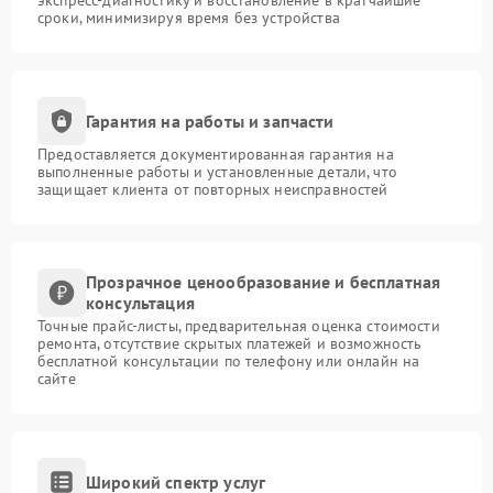
экспресс-диагностику и восстановление в кратчайшие
сроки, минимизируя время без устройства
Гарантия на работы и запчасти
Предоставляется документированная гарантия на
выполненные работы и установленные детали, что
защищает клиента от повторных неисправностей
Прозрачное ценообразование и бесплатная
консультация
Точные прайс-листы, предварительная оценка стоимости
ремонта, отсутствие скрытых платежей и возможность
бесплатной консультации по телефону или онлайн на
сайте
Широкий спектр услуг