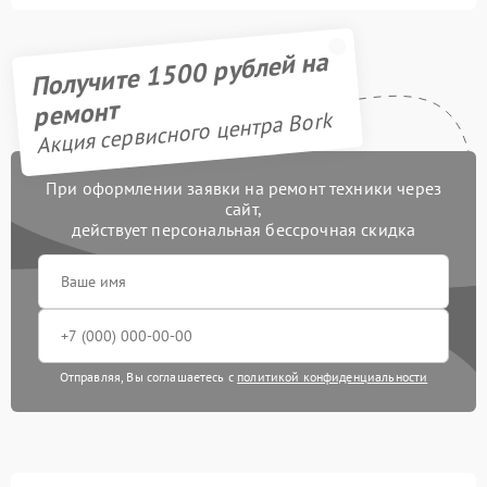
Получите 1500 рублей на
ремонт
Акция сервисного центра Bork
При оформлении заявки на ремонт техники через
сайт,
действует персональная бессрочная скидка
Отправляя, Вы соглашаетесь с
политикой конфиденциальности