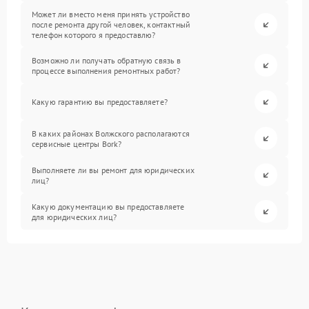
Может ли вместо меня принять устройство
после ремонта другой человек, контактный
телефон которого я предоставлю?
Возможно ли получать обратную связь в
процессе выполнения ремонтных работ?
Какую гарантию вы предоставляете?
В каких районах Волжского располагаются
сервисные центры Bork?
Выполняете ли вы ремонт для юридических
лиц?
Какую документацию вы предоставляете
для юридических лиц?