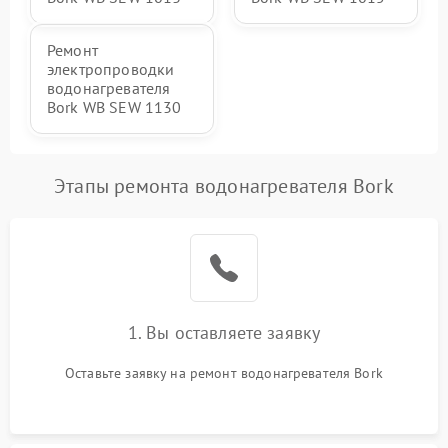
Ремонт
электропроводки
водонагревателя
Bork WB SEW 1130
Этапы ремонта водонагревателя Bork
1. Вы оставляете заявку
Оставьте заявку на ремонт водонагревателя Bork