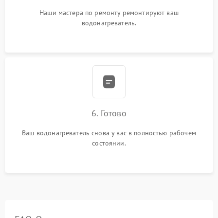
Наши мастера по ремонту ремонтируют ваш
водонагреватель.
6. Готово
Ваш водонагреватель снова у вас в полностью рабочем
состоянии.