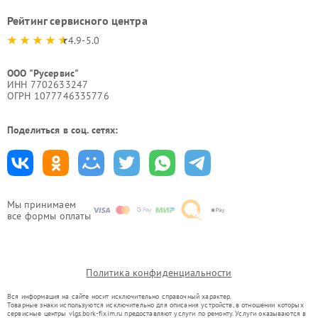
Рейтинг сервисного центра
4.9-5.0
ООО "Русервис"
ИНН 7702633247
ОГРН 1077746335776
Поделиться в соц. сетях:
Мы принимаем
все формы оплаты
Политика конфиденциальности
Вся информация на сайте носит исключительно справочный характер.
Товарные знаки используются исключительно для описания устройств, в отношении которых
сервисные центры vlgs.bork-fixim.ru предоставляют услуги по ремонту. Услуги оказываются в