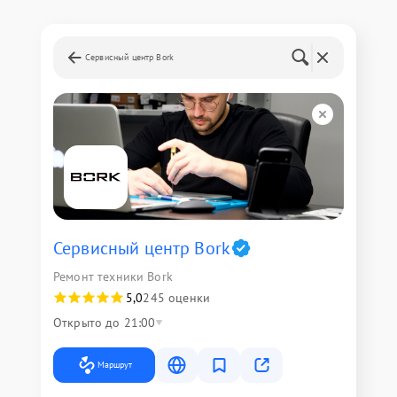
Сервисный центр Bork
Сервисный центр Bork
Ремонт техники Bork
5,0
245 оценки
Открыто до 21:00
Маршрут