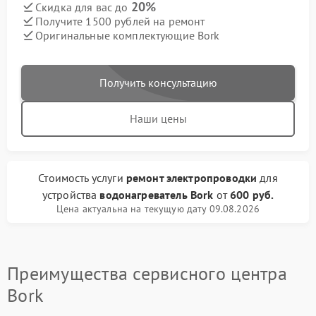
20%
Скидка для вас до
Получите 1500 рублей на ремонт
Оригинальные комплектующие Bork
Получить консультацию
Наши цены
Стоимость услуги
ремонт электропроводки
для
устройства
водонагреватель Bork
от
600 руб.
Цена актуальна на текущую дату 09.08.2026
Преимущества сервисного центра
Bork