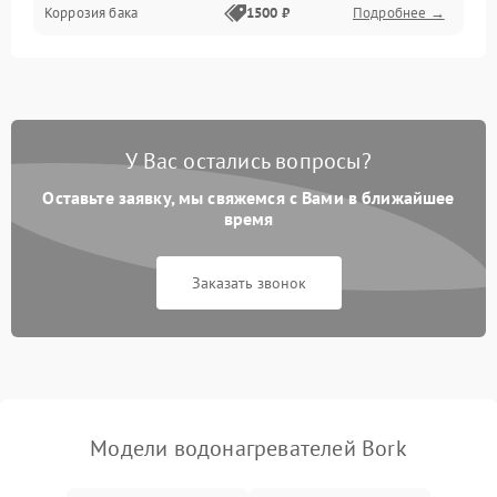
Коррозия бака
1500 ₽
Подробнее →
У Вас остались вопросы?
Оставьте заявку, мы свяжемся с Вами в ближайшее
время
Заказать звонок
Модели водонагревателей Bork