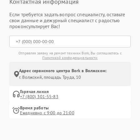
Контактная информация
Если требуется задать вопрос специалисту, оставьте
свои данные и дежурный специалист с радостью
проконсультирует Вас!
Отправляя заявку на ремонт техники Bork, Вы соглашаетесь с
Политикой конфиденциальности
Адрес сервисного центра Bork в Волжском:
г. Волжский, площадь Труда, 10
Горячая линия
+7 (800) 301-55-83
Время работы
Ежедневно с 9:00 до 21:00