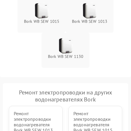
Bork WB SEW 1015
Bork WB SEW 1013
Bork WB SEW 1130
Ремонт электропроводки на других
водонагревателях Bork
Ремонт
Ремонт
электропроводки
электропроводки
водонагревателя
водонагревателя
Bork WB SEW 1013
Bork WB SEW 1015