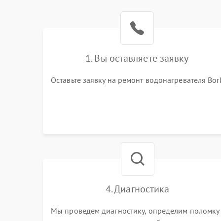
1. Вы оставляете заявку
Оставьте заявку на ремонт водонагревателя Bor
4. Диагностика
Мы проведем диагностику, определим поломку