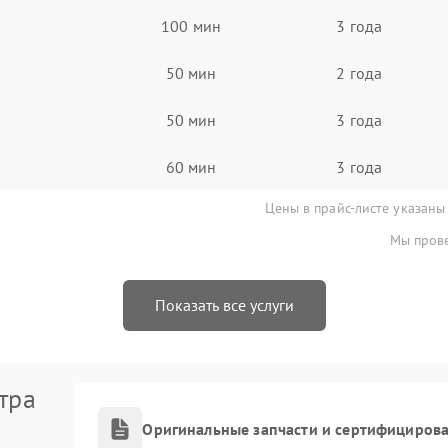
100 мин
3 года
50 мин
2 года
50 мин
3 года
60 мин
3 года
Цены в прайс-листе указаны
Мы прове
Показать все услуги
тра
Оригинальные запчасти и сертифициров