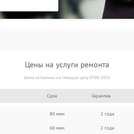
Цены на услуги ремонта
Цены актуальны на текущую дату 07.08.2026
Срок
Гарантия
80 мин
2 года
60 мин
2 года