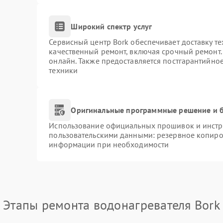
Широкий спектр услуг
Сервисный центр Bork обеспечивает доставку те
качественный ремонт, включая срочный ремонт. 
онлайн. Также предоставляется постгарантийно
техники
Оригинальные программные решение и б
Использование официальных прошивок и инстру
пользовательскими данными: резервное копиро
информации при необходимости
Этапы ремонта водонагревателя Bork