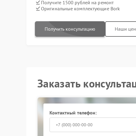
Получите 1500 рублей на ремонт
Оригинальные комплектующие Bork
Получить консультацию
Наши це
Заказать консульта
Контактный телефон: