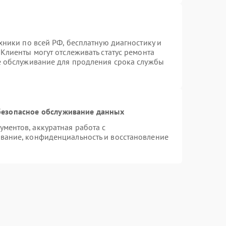
хники по всей РФ, бесплатную диагностику и
Клиенты могут отслеживать статус ремонта
е обслуживание для продления срока службы
езопасное обслуживание данных
ментов, аккуратная работа с
вание, конфиденциальность и восстановление