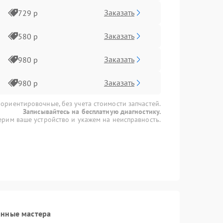
Заказать
729 р
Заказать
580 р
Заказать
980 р
Заказать
980 р
 ориентировочные, без учета стоимости запчастей.
Записывайтесь на бесплатную диагностику.
рим ваше устройство и укажем на неисправность.
анные мастера