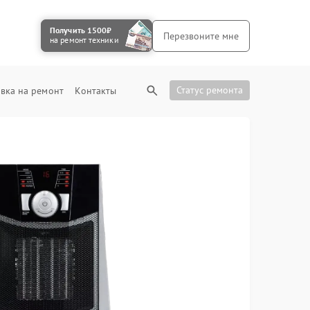
Получить 1500₽
Перезвоните мне
на ремонт техники
Статус ремонта
вка на ремонт
Контакты