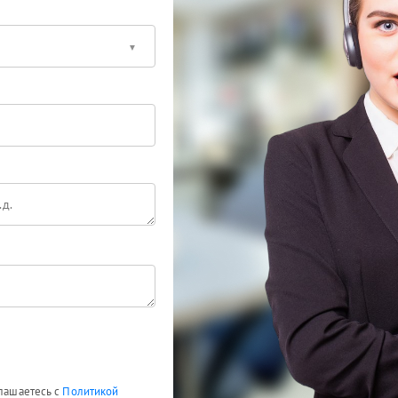
глашаетесь с
Политикой