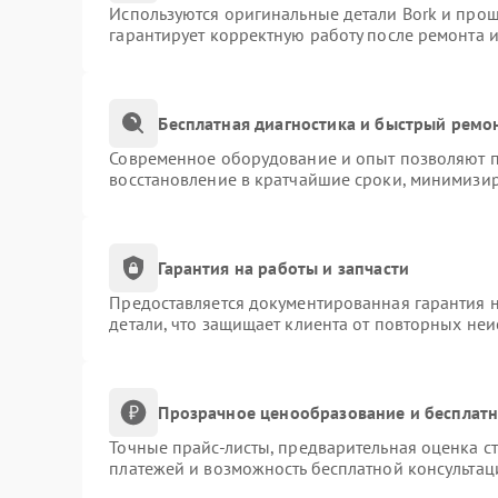
Используются оригинальные детали Bork и про
гарантирует корректную работу после ремонта 
Бесплатная диагностика и быстрый ремо
Современное оборудование и опыт позволяют пр
восстановление в кратчайшие сроки, минимизир
Гарантия на работы и запчасти
Предоставляется документированная гарантия 
детали, что защищает клиента от повторных не
Прозрачное ценообразование и бесплатн
Точные прайс-листы, предварительная оценка ст
платежей и возможность бесплатной консультац