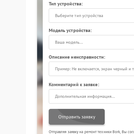
Тип устройства:
Выберите тип устройства
Модель устройства:
Описание неисправности:
Комментарий к заявке:
Отправить заявку
Отправляя заявку на ремонт техники Bork, Вы со