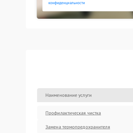
конфиденциальности
Наименование услуги
Профилактическая чистка
Замена термопредохранителя